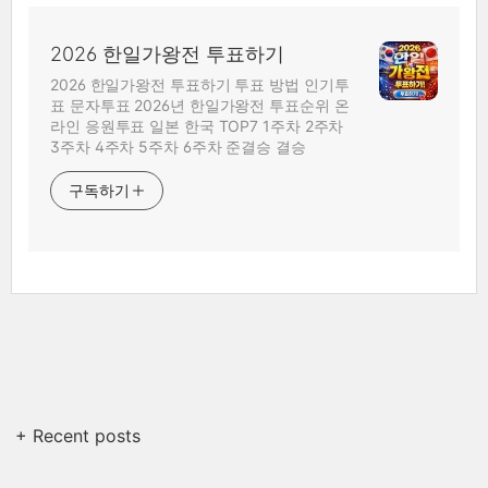
2026 한일가왕전 투표하기
2026 한일가왕전 투표하기 투표 방법 인기투
표 문자투표 2026년 한일가왕전 투표순위 온
라인 응원투표 일본 한국 TOP7 1주차 2주차
3주차 4주차 5주차 6주차 준결승 결승
구독하기
+ Recent posts