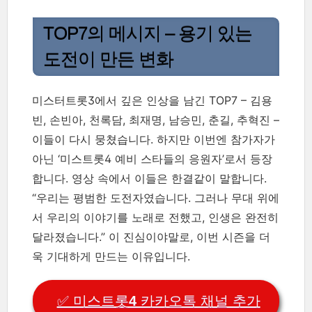
TOP7의 메시지 – 용기 있는
도전이 만든 변화
미스터트롯3에서 깊은 인상을 남긴 TOP7 – 김용
빈, 손빈아, 천록담, 최재명, 남승민, 춘길, 추혁진 –
이들이 다시 뭉쳤습니다. 하지만 이번엔 참가자가
아닌 ‘미스트롯4 예비 스타들의 응원자’로서 등장
합니다. 영상 속에서 이들은 한결같이 말합니다.
“우리는 평범한 도전자였습니다. 그러나 무대 위에
서 우리의 이야기를 노래로 전했고, 인생은 완전히
달라졌습니다.” 이 진심이야말로, 이번 시즌을 더
욱 기대하게 만드는 이유입니다.
✅ 미스트롯4 카카오톡 채널 추가