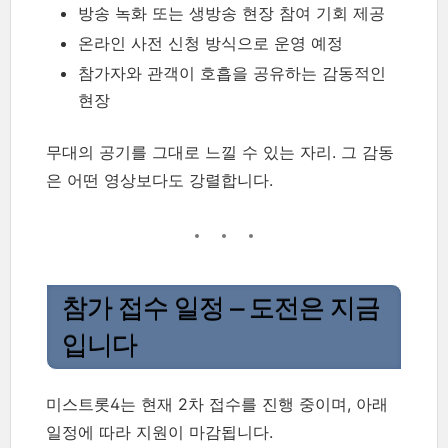
방송 녹화 또는 생방송 현장 참여 기회 제공
온라인 사전 신청 방식으로 운영 예정
참가자와 관객이 호흡을 공유하는 감동적인
현장
무대의 공기를 그대로 느낄 수 있는 자리. 그 감동
은 어떤 영상보다도 강렬합니다.
참가 접수 일정 – 도전은 지금
입니다
미스트롯4는 현재 2차 접수를 진행 중이며, 아래
일정에 따라 지원이 마감됩니다.