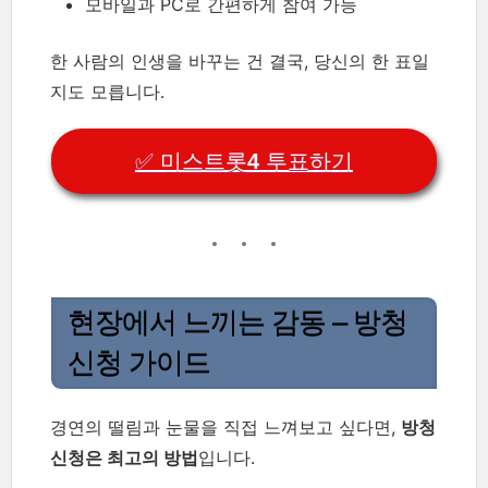
모바일과 PC로 간편하게 참여 가능
한 사람의 인생을 바꾸는 건 결국, 당신의 한 표일
지도 모릅니다.
✅ 미스트롯4 투표하기
현장에서 느끼는 감동 – 방청
신청 가이드
경연의 떨림과 눈물을 직접 느껴보고 싶다면,
방청
신청은 최고의 방법
입니다.