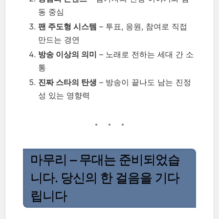
동 중심
팬 주도형 시스템
– 투표, 응원, 참여로 직접
만드는 경연
방송 이상의 의미
– 노래로 전하는 세대 간 소
통
진짜 스타의 탄생
– 방송이 끝나도 남는 진정
성 있는 영향력
마무리 – 무대는 준비되었습
니다. 당신의 한 걸음을 기다
립니다