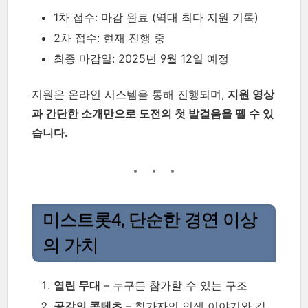
1차 접수: 마감 완료 (역대 최다 지원 기록)
2차 접수: 현재 진행 중
최종 마감일: 2025년 9월 12일 예정
지원은 온라인 시스템을 통해 진행되며,
지원 영상
과 간단한 소개만으로 도전의 첫 발걸음을 뗄 수 있
습니다.
미스트롯4, 단순한 경연 이상
의 가치
열린 무대
– 누구든 참가할 수 있는 구조
공감의 콘텐츠
– 참가자의 인생 이야기와 감