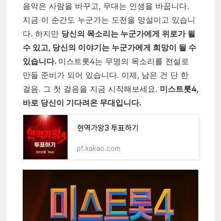
음악은 사람을 바꾸고, 무대는 인생을 바꿉니다.
지금 이 순간도 누군가는 도전을 망설이고 있습니
다. 하지만
당신의 목소리는 누군가에게 위로가 될
수 있고, 당신의 이야기는 누군가에게 희망이 될 수
있습니다.
미스트롯4는 무명의 목소리를 전설로
만들 준비가 되어 있습니다. 이제, 남은 건 단 한
걸음. 그 첫 걸음을 지금 시작해보세요.
미스트롯4,
바로 당신이 기다려온 무대입니다.
현역가왕3 투표하기
pf.kakao.com