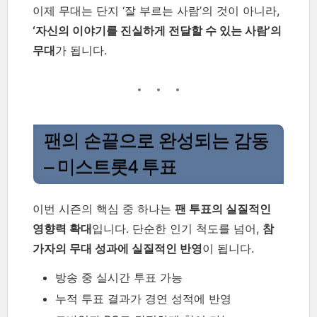
이제 무대는 단지 ‘잘 부르는 사람’의 것이 아니라,
‘자신의 이야기를 진실하게 전달할 수 있는 사람’의
무대
가 됩니다.
팬의 손끝으로 완성되는 감동
– 미스트롯4 투표
이번 시즌의 핵심 중 하나는
팬 투표의 실질적인
영향력 확대
입니다. 단순한 인기 척도를 넘어,
참
가자의 무대 성과에 실질적인 반영
이 됩니다.
방송 중 실시간 투표 가능
누적 투표 결과가 경연 성적에 반영