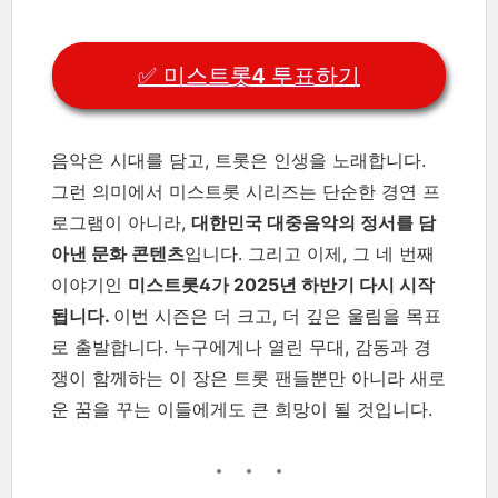
✅ 미스트롯4 투표하기
음악은 시대를 담고, 트롯은 인생을 노래합니다.
그런 의미에서 미스트롯 시리즈는 단순한 경연 프
로그램이 아니라,
대한민국 대중음악의 정서를 담
아낸 문화 콘텐츠
입니다. 그리고 이제, 그 네 번째
이야기인
미스트롯4가 2025년 하반기 다시 시작
됩니다.
이번 시즌은 더 크고, 더 깊은 울림을 목표
로 출발합니다. 누구에게나 열린 무대, 감동과 경
쟁이 함께하는 이 장은 트롯 팬들뿐만 아니라 새로
운 꿈을 꾸는 이들에게도 큰 희망이 될 것입니다.