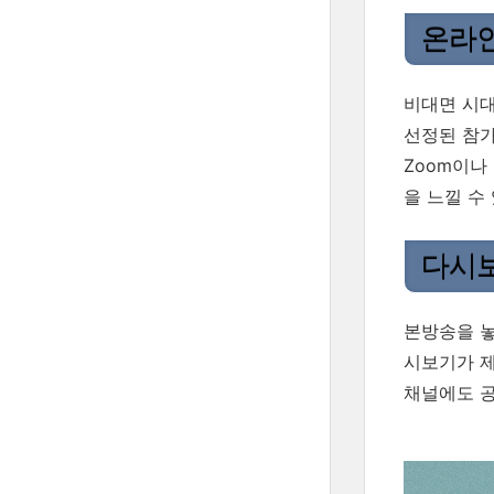
온라인
비대면 시대
선정된 참
Zoom이나
을 느낄 수
다시보
본방송을 놓
시보기가 제
채널에도 공