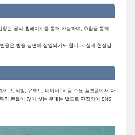
 신청은 공식 홈페이지를 통해 가능하며, 추첨을 통해
 반응은 방송 장면에 삽입되기도 합니다. 실제 현장감
브, 티빙, 유튜브, 네이버TV 등 주요 플랫폼에서 다
특히 팬들이 많이 찾는 무대는 별도로 편집되어 SNS