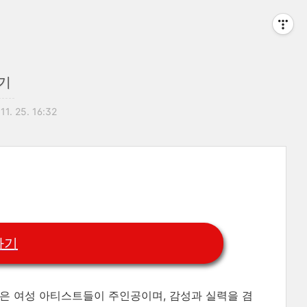
기
11. 25. 16:32
하기
즌은 여성 아티스트들이 주인공이며, 감성과 실력을 겸