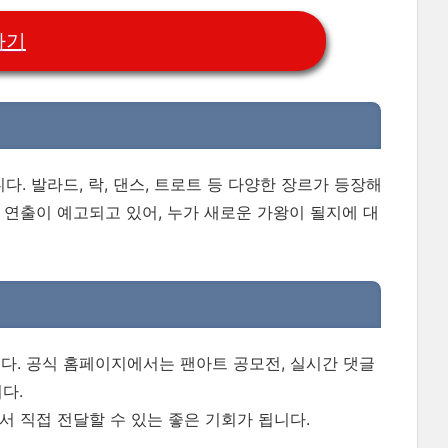
하기
 발라드, 락, 댄스, 트로트 등 다양한 장르가 등장해
 연출이 예고되고 있어, 누가 새로운 가왕이 될지에 대
다. 공식 홈페이지에서는 팬아트 공모전, 실시간 댓글
다.
 직접 전달할 수 있는 좋은 기회가 됩니다.