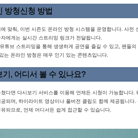
 방청신청 방법
에 맞춰, 이번 시즌도 온라인 방청 시스템을 운영합니다. 사전
가자에게는 실시간 스트리밍 링크가 전달됩니다.
 유튜브 스트리밍을 통해 생생하게 공연을 즐길 수 있고, 팬들의
 있는 온라인 방청은 매우 인기 있는 콘텐츠입니다.
기, 어디서 볼 수 있나요?
쳤다면 다시보기 서비스를 이용해 언제든 시청이 가능합니다. 웨이
공되며, 하이라이트 영상이나 풀버전 클립도 함께 제공됩니다. 
유되므로, 언제 어디서든 쉽게 접근할 수 있습니다.