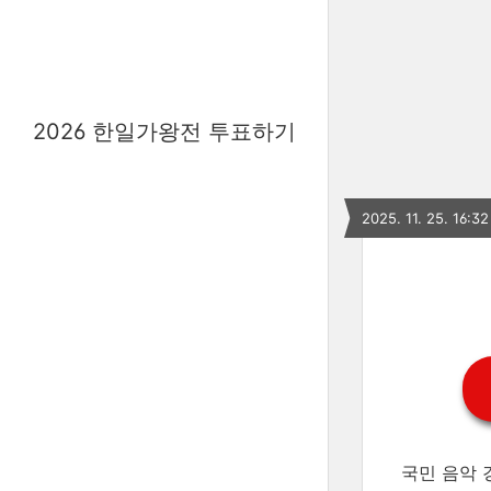
2026 한일가왕전 투표하기
2025. 11. 25. 16:32
국민 음악 