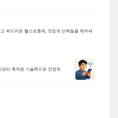
하고 부드러운 헬스보충제, 맛있게 단백질을 채우세
,재고관리 축적된 기술력으로 안정적