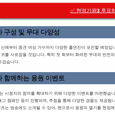
✅ 현역가왕3 투표
 구성 및 무대 다양성
신예부터 중견 여성 가수까지 다양한 출연진이 포진할 예정입니다.
귀를 사로잡을 것입니다. 특히 첫 회부터 화려한 무대와 반전의
뜨겁습니다.
 함께하는 응원 이벤트
’는 시청자의 참여를 확대하기 위해 다양한 이벤트를 마련했습니
태그 캠페인 등이 진행되며, 추첨을 통해 다양한 경품도 제공됩니
츠는 방송에도 소개될 수 있어, 팬으로서 응원의 열기를 현장에서