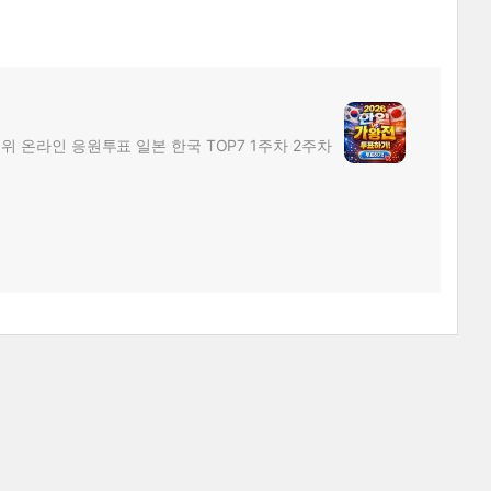
위 온라인 응원투표 일본 한국 TOP7 1주차 2주차