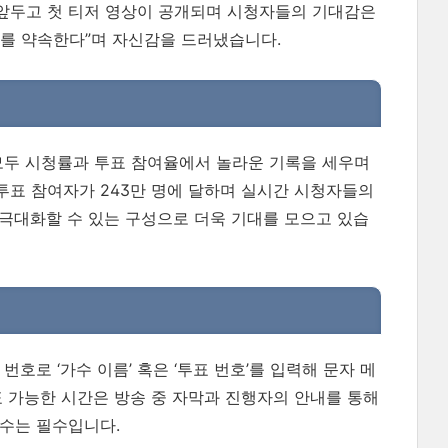
을 앞두고 첫 티저 영상이 공개되며 시청자들의 기대감은
대를 약속한다”며 자신감을 드러냈습니다.
 모두 시청률과 투표 참여율에서 놀라운 기록을 세우며
투표 참여자가 243만 명에 달하며 실시간 시청자들의
 극대화할 수 있는 구성으로 더욱 기대를 모으고 있습
호로 ‘가수 이름’ 혹은 ‘투표 번호’를 입력해 문자 메
표 가능한 시간은 방송 중 자막과 진행자의 안내를 통해
사수는 필수입니다.