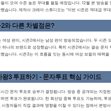
들이 모여 수준 높은 무대를 펼칠 예정입니다. 12월 본 방송
했습니다. 제작사 크레아 스튜디오는 “이번 시즌은 역대급 무
·2와 다른 차별점은?
 여성 편이, 시즌2에서는 남성 편이 방송되었습니다. 두 시즌
은 하나의 브랜드로 성장했습니다. 특히 시즌2에서는 결승 문자 
했습니다. 시즌3는 이 흐름을 잇는 동시에 여성 보컬의 매력을
왕3 투표하기 - 문자투표 핵심 가이드
시간 문자 투표로 승부가 결정됩니다. 방송 중 공개되는 지정된 번
하면 투표가 완료됩니다. 한 회선당 중복 투표도 가능하며, 투
 시청자들이 직접 결과에 영향을 미칠 수 있다는 점에서 본방